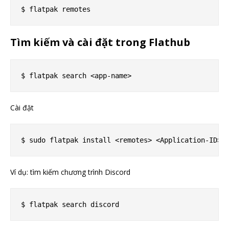
Tìm kiếm và cài đặt trong Flathub
Cài đặt
Ví dụ: tìm kiếm chương trình Discord