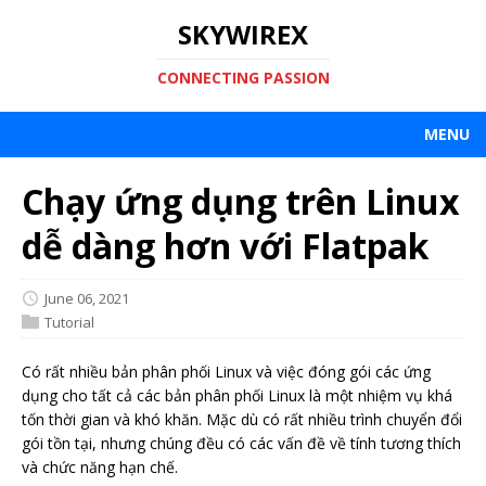
SKYWIREX
CONNECTING PASSION
MENU
Chạy ứng dụng trên Linux
dễ dàng hơn với Flatpak
June 06, 2021
Tutorial
Có rất nhiều bản phân phối Linux và việc đóng gói các ứng
dụng cho tất cả các bản phân phối Linux là một nhiệm vụ khá
tốn thời gian và khó khăn. Mặc dù có rất nhiều trình chuyển đổi
gói tồn tại, nhưng chúng đều có các vấn đề về tính tương thích
và chức năng hạn chế.