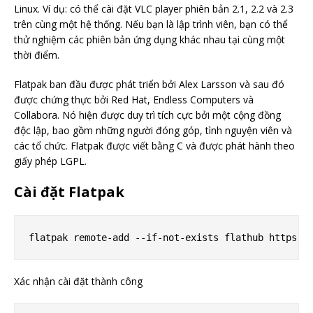
Linux. Ví dụ: có thể cài đặt VLC player phiên bản 2.1, 2.2 và 2.3
trên cùng một hệ thống. Nếu bạn là lập trình viên, bạn có thể
thử nghiệm các phiên bản ứng dụng khác nhau tại cùng một
thời điểm.
Flatpak ban đầu được phát triển bởi Alex Larsson và sau đó
được chứng thực bởi Red Hat, Endless Computers và
Collabora. Nó hiện được duy trì tích cực bởi một cộng đồng
độc lập, bao gồm những người đóng góp, tình nguyện viên và
các tổ chức. Flatpak được viết bằng C và được phát hành theo
giấy phép LGPL.
Cài đặt Flatpak
Xác nhận cài đặt thành công