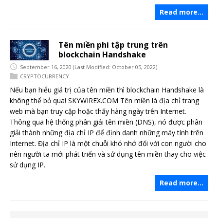
Read more…
Tên miền phi tập trung trên
blockchain Handshake
September 16, 2020
(Last Modified: October 05, 2022)
CRYPTOCURRENCY
Nếu bạn hiểu giá trị của tên miền thì blockchain Handshake là
không thể bỏ qua! SKYWIREX.COM Tên miền là địa chỉ trang
web mà bạn truy cập hoặc thấy hàng ngày trên Internet.
Thông qua hệ thống phân giải tên miền (DNS), nó được phân
giải thành những địa chỉ IP để định danh những máy tính trên
Internet. Địa chỉ IP là một chuỗi khó nhớ đối với con người cho
nên người ta mới phát triển và sử dụng tên miền thay cho việc
sử dụng IP.
Read more…