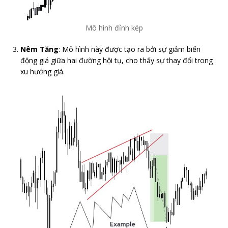
Mô hình đỉnh kép
Nêm Tăng
: Mô hình này được tạo ra bởi sự giảm biến
động giá giữa hai đường hội tụ, cho thấy sự thay đổi trong
xu hướng giá.