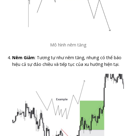
Mô hình nêm tăng
Nêm Giảm
: Tương tự như nêm tăng, nhưng có thể báo
hiệu cả sự đảo chiều và tiếp tục của xu hướng hiện tại.