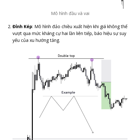
Mô hình đầu và vai
Đỉnh Kép
: Mô hình đảo chiều xuất hiện khi giá không thể
vượt qua mức kháng cự hai lần liên tiếp, báo hiệu sự suy
yếu của xu hướng tăng.