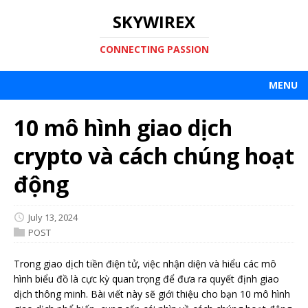
SKYWIREX
CONNECTING PASSION
MENU
10 mô hình giao dịch
crypto và cách chúng hoạt
động
July 13, 2024
POST
Trong giao dịch tiền điện tử, việc nhận diện và hiểu các mô
hình biểu đồ là cực kỳ quan trọng để đưa ra quyết định giao
dịch thông minh. Bài viết này sẽ giới thiệu cho bạn 10 mô hình