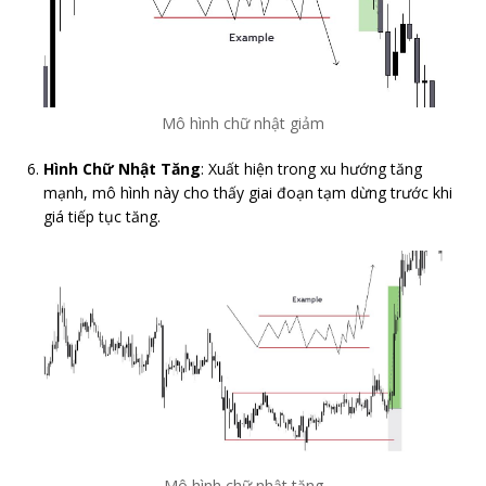
Mô hình chữ nhật giảm
Hình Chữ Nhật Tăng
: Xuất hiện trong xu hướng tăng
mạnh, mô hình này cho thấy giai đoạn tạm dừng trước khi
giá tiếp tục tăng.
Mô hình chữ nhật tăng