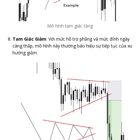
Mô hình tam giác tăng
Tam Giác Giảm
: Với mức hỗ trợ phẳng và mức đỉnh ngày
càng thấp, mô hình này thường báo hiệu sự tiếp tục của xu
hướng giảm.