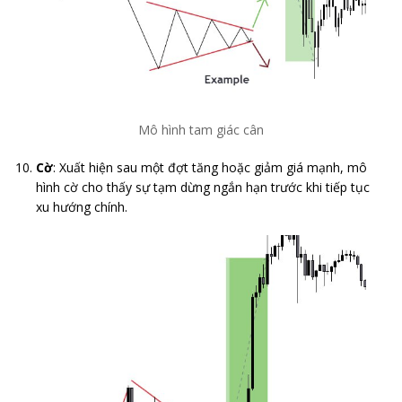
Mô hình tam giác cân
Cờ
: Xuất hiện sau một đợt tăng hoặc giảm giá mạnh, mô
hình cờ cho thấy sự tạm dừng ngắn hạn trước khi tiếp tục
xu hướng chính.