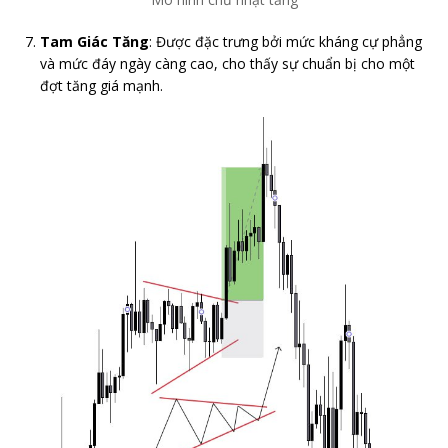
Tam Giác Tăng
: Được đặc trưng bởi mức kháng cự phẳng
và mức đáy ngày càng cao, cho thấy sự chuẩn bị cho một
đợt tăng giá mạnh.