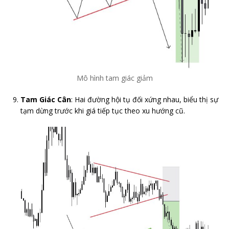
Mô hình tam giác giảm
Tam Giác Cân
: Hai đường hội tụ đối xứng nhau, biểu thị sự
tạm dừng trước khi giá tiếp tục theo xu hướng cũ.