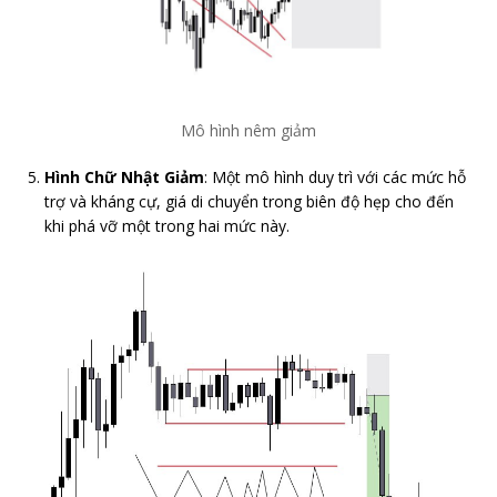
Mô hình nêm giảm
Hình Chữ Nhật Giảm
: Một mô hình duy trì với các mức hỗ
trợ và kháng cự, giá di chuyển trong biên độ hẹp cho đến
khi phá vỡ một trong hai mức này.