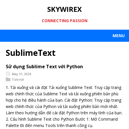
SKYWIREX
CONNECTING PASSION
MENU
SublimeText
Sử dụng Sublime Text với Python
May 31, 2024
Tutorial
1. Tải xuống và cài đặt Tải xuống Sublime Text: Truy cập trang
web chính thức của Sublime Text và tải xuống phiên bản phù
hợp cho hệ điều hành của bạn. Cài đặt Python: Truy cập trang
web chính thức của Python và tải xuống phiên bản mới nhất.
Làm theo hướng dẫn để cài đặt Python trên máy tính của bạn.
2. Cấu hình Sublime Text cho Python Bước 1: Mở Command
Palette Đi đến menu Tools trên thanh công cụ.