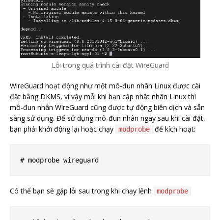
Lỗi trong quá trình cài đặt WireGuard
WireGuard hoạt động như một mô-đun nhân Linux được cài
đặt bằng DKMS, vì vậy mỗi khi bạn cập nhật nhân Linux thì
mô-đun nhân WireGuard cũng được tự động biên dịch và sẵn
sàng sử dụng. Để sử dụng mô-đun nhân ngay sau khi cài đặt,
bạn phải khởi động lại hoặc chạy
để kích hoạt:
modprobe
Có thể bạn sẽ gặp lỗi sau trong khi chạy lệnh
modprobe