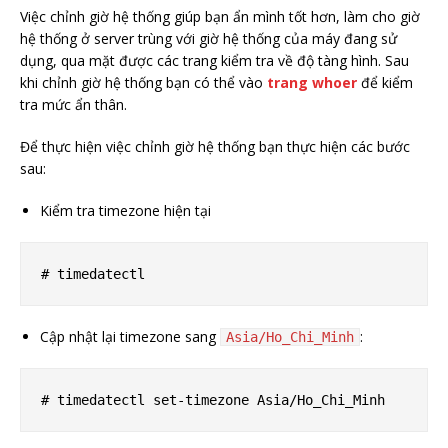
Việc chỉnh giờ hệ thống giúp bạn ẩn mình tốt hơn, làm cho giờ
hệ thống ở server trùng với giờ hệ thống của máy đang sử
dụng, qua mặt được các trang kiểm tra về độ tàng hình. Sau
khi chỉnh giờ hệ thống bạn có thể vào
trang whoer
để kiểm
tra mức ẩn thân.
Để thực hiện việc chỉnh giờ hệ thống bạn thực hiện các bước
sau:
Kiểm tra timezone hiện tại
Cập nhật lại timezone sang
:
Asia/Ho_Chi_Minh