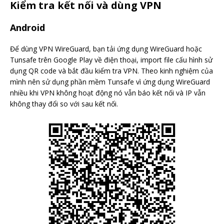
Kiểm tra kết nối và dùng VPN
Android
Để dùng VPN WireGuard, bạn tải ứng dụng WireGuard hoặc
Tunsafe trên Google Play về điện thoại, import file cấu hình sử
dụng QR code và bắt đầu kiểm tra VPN. Theo kinh nghiệm của
mình nên sử dụng phần mềm Tunsafe vì ứng dụng WireGuard
nhiều khi VPN không hoạt động nó vẫn báo kết nối và IP vẫn
không thay đổi so với sau kết nối.