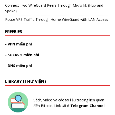
Connect Two WireGuard Peers Through MikroTik (Hub-and-
Spoke)
Route VPS Traffic Through Home WireGuard with LAN Access
FREEBIES
- VPN miễn phí
- SOCKS 5 miễn phí
- DNS miễn phí
LIBRARY (THƯ VIỆN)
Sách, video và các tài liệu trading liên quan
đến Bitcoin. Link tải ở
Telegram Channel