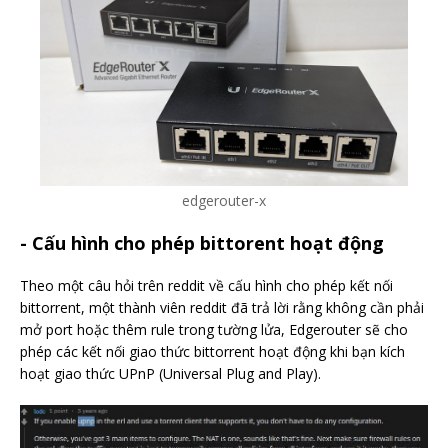
edgerouter-x
- Cấu hình cho phép bittorent hoạt động
Theo một câu hỏi trên reddit về cấu hình cho phép kết nối
bittorrent, một thành viên reddit đã trả lời rằng không cần phải
mở port hoặc thêm rule trong tường lửa, Edgerouter sẽ cho
phép các kết nối giao thức bittorrent hoạt động khi bạn kích
hoạt giao thức UPnP (Universal Plug and Play).