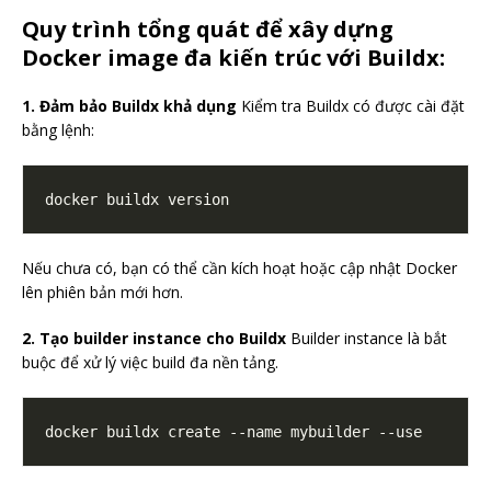
Quy trình tổng quát để xây dựng
Docker image đa kiến trúc với Buildx:
1. Đảm bảo Buildx khả dụng
Kiểm tra Buildx có được cài đặt
bằng lệnh:
Nếu chưa có, bạn có thể cần kích hoạt hoặc cập nhật Docker
lên phiên bản mới hơn.
2. Tạo builder instance cho Buildx
Builder instance là bắt
buộc để xử lý việc build đa nền tảng.